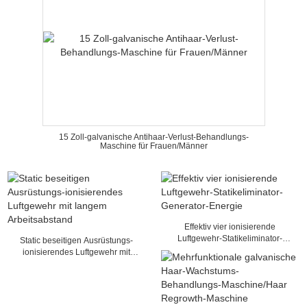
15 Zoll-galvanische Antihaar-Verlust-Behandlungs-
Maschine für Frauen/Männer
Effektiv vier ionisierende
Luftgewehr-Statikeliminator-
Static beseitigen Ausrüstungs-
Generator-Energie
ionisierendes Luftgewehr mit
langem Arbeitsabstand