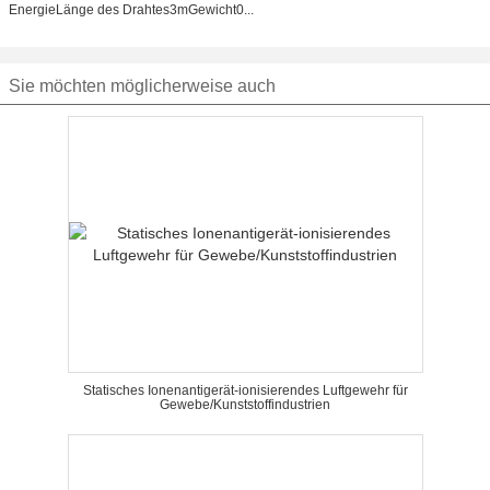
EnergieLänge des Drahtes3mGewicht0...
Sie möchten möglicherweise auch
Statisches Ionenantigerät-ionisierendes Luftgewehr für
Gewebe/Kunststoffindustrien