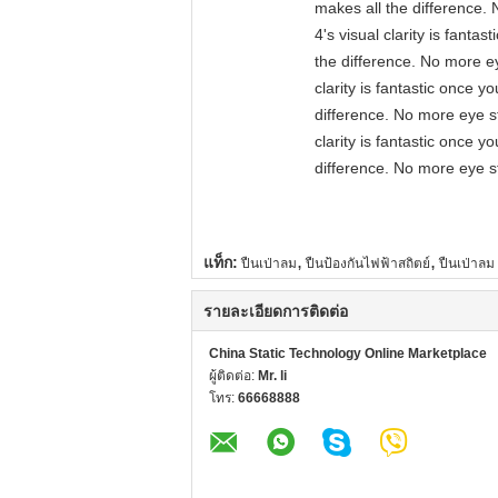
makes all the difference. 
4's visual clarity is fant
the difference. No more ey
clarity is fantastic once 
difference. No more eye st
clarity is fantastic once 
difference. No more eye st
,
,
แท็ก:
ปืนเป่าลม
ปืนป้องกันไฟฟ้าสถิตย์
ปืนเป่าลม
รายละเอียดการติดต่อ
China Static Technology Online Marketplace
ผู้ติดต่อ:
Mr. li
โทร:
66668888