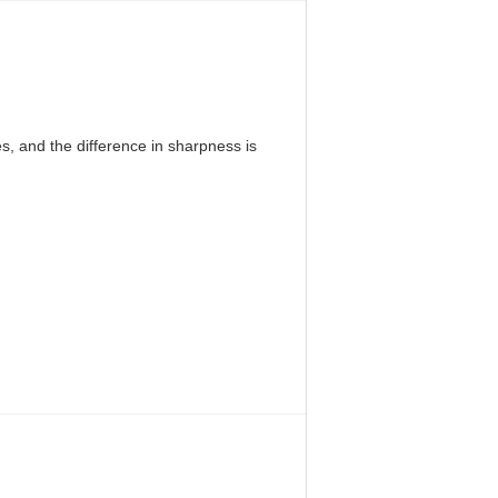
, and the difference in sharpness is