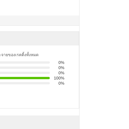
ะจายของเรตติ้งทั้งหมด
0%
0%
0%
100%
0%