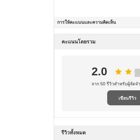
การให้คะแนนและความคิดเห็น
คะแนนโดยรวม
2.0
จาก 50 รีวิวสําหรับผู้จัดจํ
เขียนรีวิว
รีวิวทั้งหมด