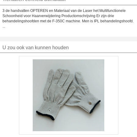
3 de handvatten OPTEREN en Materiaal van de Laser het Multifunctionele
Schoonheid voor Haarverwijdering Productomschrijving Er zijn drie
behandelingshoofden met de F-350C machine. Men is IPL behandelingshoofd.
...
U zou ook van kunnen houden