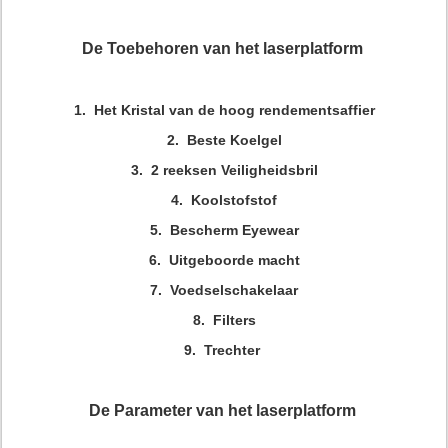
De Toebehoren van het laserplatform
1.
Het Kristal van de hoog rendementsaffier
2.
Beste Koelgel
3.
2 reeksen Veiligheidsbril
4. Koolstofstof
5. Bescherm Eyewear
6. Uitgeboorde macht
7. Voedselschakelaar
8. Filters
9. Trechter
De Parameter van het laserplatform