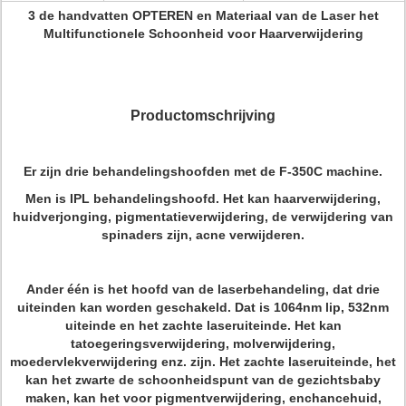
3 de handvatten OPTEREN en Materiaal van de Laser het
Multifunctionele Schoonheid voor Haarverwijdering
Productomschrijving
Er zijn drie behandelingshoofden met de F-350C machine.
Men is IPL behandelingshoofd. Het kan haarverwijdering,
huidverjonging, pigmentatieverwijdering, de verwijdering van
spinaders zijn, acne verwijderen.
Ander één is het hoofd van de laserbehandeling, dat drie
uiteinden kan worden geschakeld. Dat is 1064nm lip, 532nm
uiteinde en het zachte laseruiteinde. Het kan
tatoegeringsverwijdering, molverwijdering,
moedervlekverwijdering enz. zijn. Het zachte laseruiteinde, het
kan het zwarte de schoonheidspunt van de gezichtsbaby
maken, kan het voor pigmentverwijdering, enchancehuid,