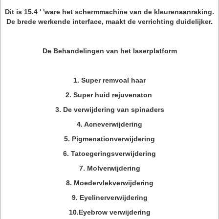
Dit is 15.4 ' 'ware het schermmachine van de kleurenaanraking.
De brede werkende interface, maakt de verrichting duidelijker.
De Behandelingen van het laserplatform
1. Super remvoal haar
2. Super huid rejuvenaton
3. De verwijdering van spinaders
4. Acneverwijdering
5. Pigmenationverwijdering
6. Tatoegeringsverwijdering
7. Molverwijdering
8. Moedervlekverwijdering
9. Eyelinerverwijdering
10.Eyebrow verwijdering