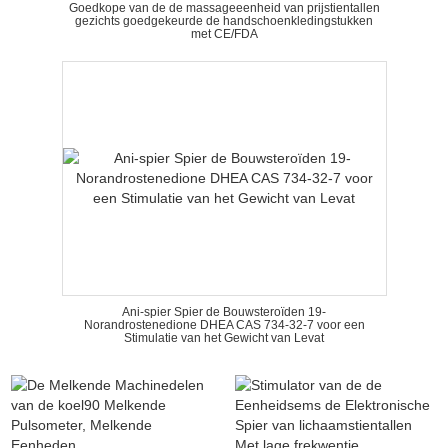
Goedkope van de de massageeenheid van prijstientallen
gezichts goedgekeurde de handschoenkledingstukken
met CE/FDA
Ani-spier Spier de Bouwsteroïden 19-
Norandrostenedione DHEA CAS 734-32-7 voor een
Stimulatie van het Gewicht van Levat