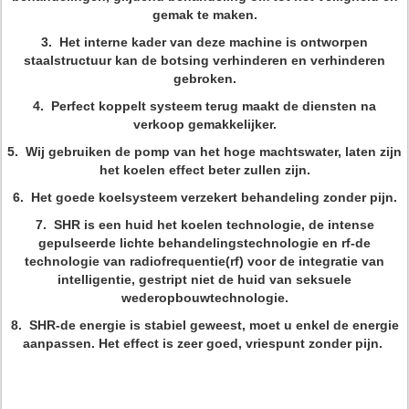
gemak te maken.
3. Het interne kader van deze machine is ontworpen
staalstructuur kan de botsing verhinderen en verhinderen
gebroken.
4. Perfect koppelt systeem terug maakt de diensten na
verkoop gemakkelijker.
5. Wij gebruiken de pomp van het hoge machtswater, laten zijn
het koelen effect beter zullen zijn.
6. Het goede koelsysteem verzekert behandeling zonder pijn.
7. SHR is een huid het koelen technologie, de intense
gepulseerde lichte behandelingstechnologie en rf-de
technologie van radiofrequentie(rf) voor de integratie van
intelligentie, gestript niet de huid van seksuele
wederopbouwtechnologie.
8. SHR-de energie is stabiel geweest, moet u enkel de energie
aanpassen. Het effect is zeer goed, vriespunt zonder pijn.