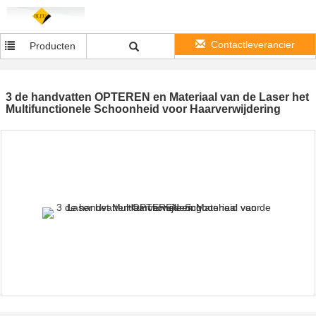
Contactleverancier
Producten
3 de handvatten OPTEREN en Materiaal van de Laser het
Multifunctionele Schoonheid voor Haarverwijdering