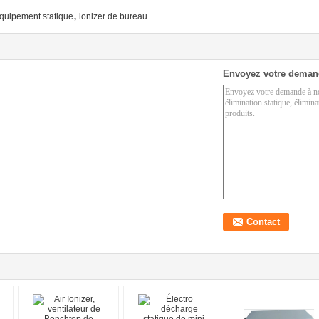
,
équipement statique
ionizer de bureau
Envoyez votre deman