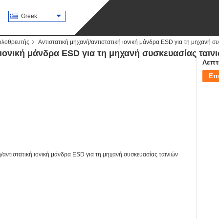
Greek
ολοθρευτής
Αντιστατική μηχανή/αντιστατική ιονική μάνδρα ESD για τη μηχανή σ
 ιονική μάνδρα ESD για τη μηχανή συσκευασίας ταιν
Λεπτ
Επ