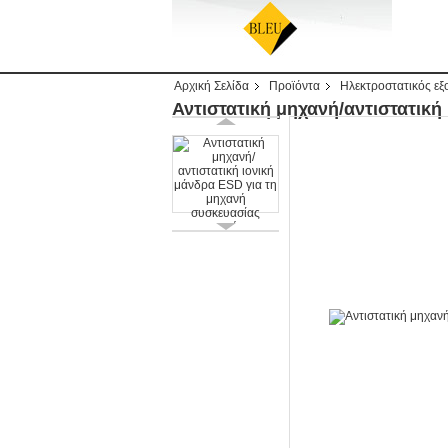
Αρχική Σελίδα
Προϊόντα
Ηλεκτροστατικός εξ
Αντιστατική μηχανή/αντιστατική