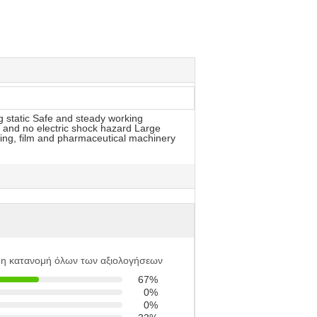
g static Safe and steady working
 and no electric shock hazard Large
nting, film and pharmaceutical machinery
 η κατανομή όλων των αξιολογήσεων
67%
0%
0%