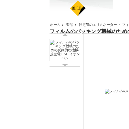
ホーム
製品
静電気のエリミネーター
フィ
フィルムのパッキング機械のための反