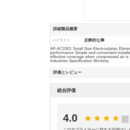
詳細製品概要
反静的な棒
ハイライト:
AP-AC3301 Small Size Electrostatiac Elimin
performance Simple and convenient install
effective coverage when compressed air is b
industries Specification Working
評価とレビュー
総合評価
4.0
このサプライヤーに対する50件のレ