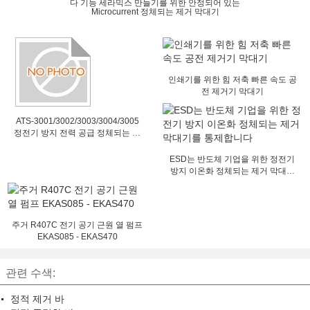
다 기능 세라믹스 만들기를 위한 안정되어 있는
Microcurrent 정체되는 제거 막대기
인쇄기를 위한 힘 저축 빠른 속도 공
전 제거기 막대기
ATS-3001/3002/3003/3004/3005
정전기 방지 전력 공급 정체되는 제
거 esd
ESD는 반도체 기업을 위한 정전기
방지 이온화 정체되는 제거 막대기
를 통제합니다
주거 R407C 전기 공기 근원 열 펌프
EKAS085 - EKAS470
관련 수색:
정적 제거 바