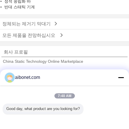
정적 중립화 바
반대 스태틱 기계
정체되는 제거기 막대기
모든 제품을 전망하십시오
회사 프로필
China Static Technology Online Marketplace
검증된 공급 업체
aibonet.com
Trust Seal
Verified Suplier
7:40 AM
홈
Good day, what product are you looking for?
모든 제품
사이트맵