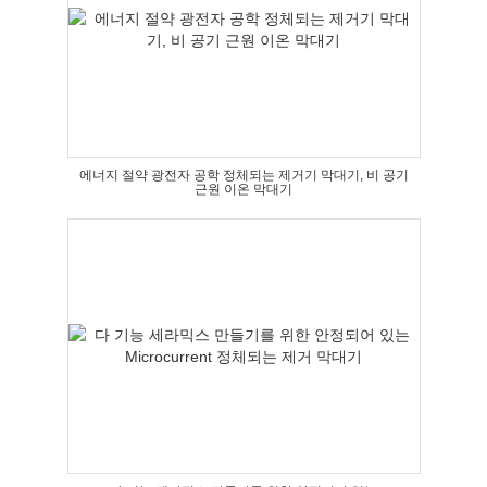
에너지 절약 광전자 공학 정체되는 제거기 막대기, 비 공기
근원 이온 막대기