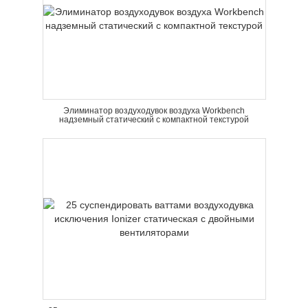
Элиминатор воздуходувок воздуха Workbench
надземный статический с компактной текстурой