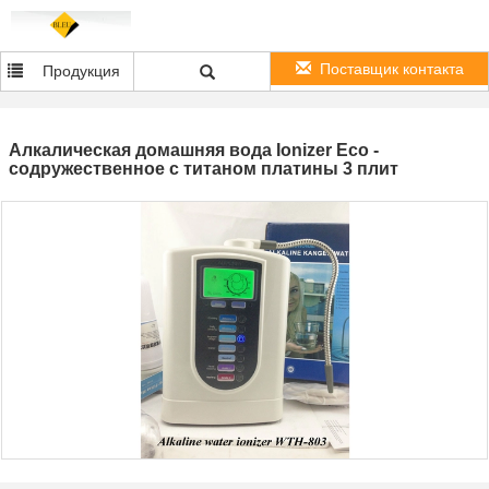
Поставщик контакта
Продукция
Алкалическая домашняя вода Ionizer Eco -
содружественное с титаном платины 3 плит