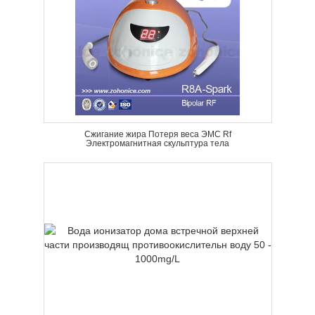
Сжигание жира Потеря веса ЭМС Rf
Электромагнитная скульптура тела