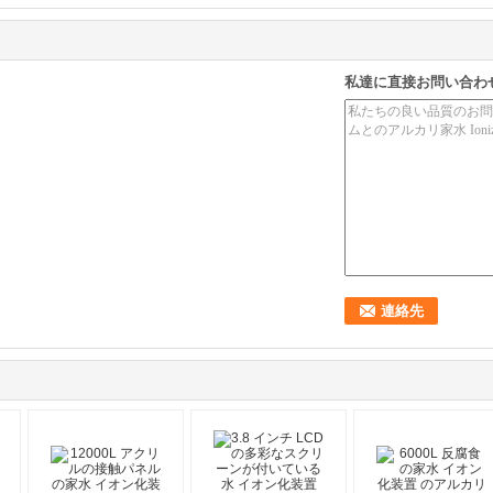
私達に直接お問い合わ