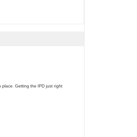
 place. Getting the IPD just right