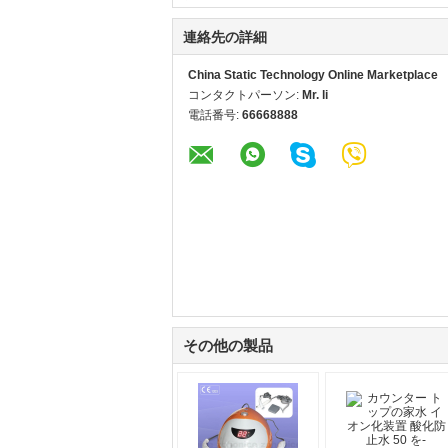
連絡先の詳細
China Static Technology Online Marketplace
コンタクトパーソン:
Mr. li
電話番号:
66668888
その他の製品