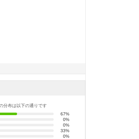
の分布は以下の通りです
67%
0%
0%
33%
0%