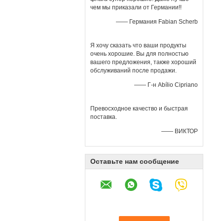
чем мы приказали от Германии!!
—— Германия Fabian Scherb
Я хочу сказать что ваши продукты
очень хорошие. Вы для полностью
вашего предложения, также хороший
обслуживаний после продажи.
—— Г-н Abílio Cipriano
Превосходное качество и быстрая
поставка.
—— ВИКТОР
Оставьте нам сообщение